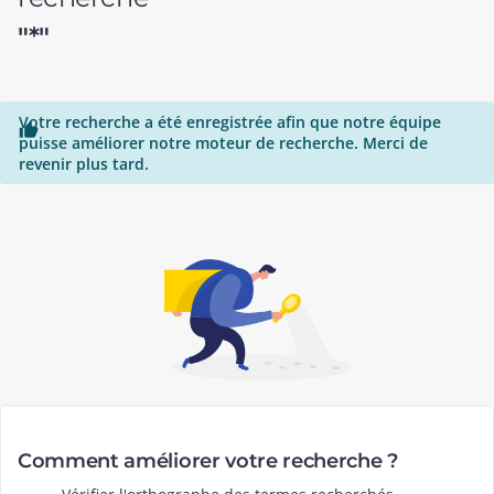
"*"
Votre recherche a été enregistrée afin que notre équipe

puisse améliorer notre moteur de recherche. Merci de
revenir plus tard.
Comment améliorer votre recherche ?