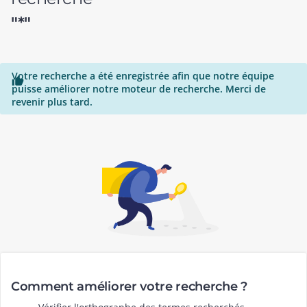
"*"
Votre recherche a été enregistrée afin que notre équipe

puisse améliorer notre moteur de recherche. Merci de
revenir plus tard.
Comment améliorer votre recherche ?