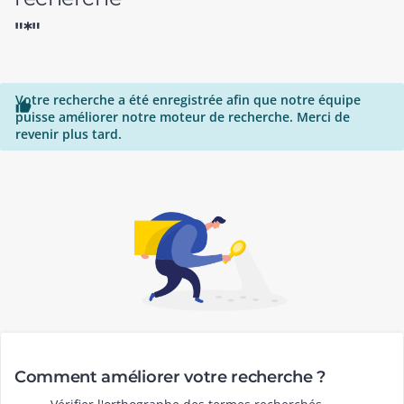
"*"
Votre recherche a été enregistrée afin que notre équipe

puisse améliorer notre moteur de recherche. Merci de
revenir plus tard.
Comment améliorer votre recherche ?