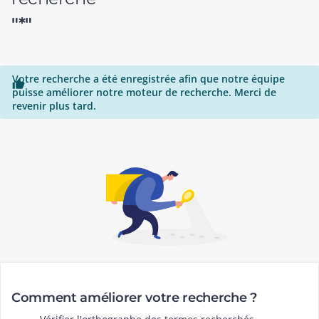
"*"
Votre recherche a été enregistrée afin que notre équipe

puisse améliorer notre moteur de recherche. Merci de
revenir plus tard.
Comment améliorer votre recherche ?