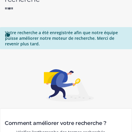
"*"
Votre recherche a été enregistrée afin que notre équipe

puisse améliorer notre moteur de recherche. Merci de
revenir plus tard.
Comment améliorer votre recherche ?