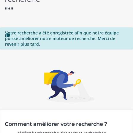
"*"
Votre recherche a été enregistrée afin que notre équipe

puisse améliorer notre moteur de recherche. Merci de
revenir plus tard.
Comment améliorer votre recherche ?