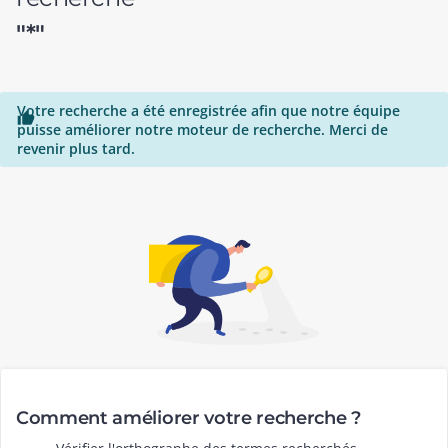
"*"
Votre recherche a été enregistrée afin que notre équipe

puisse améliorer notre moteur de recherche. Merci de
revenir plus tard.
Comment améliorer votre recherche ?