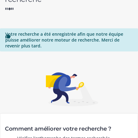
"*"
Votre recherche a été enregistrée afin que notre équipe

puisse améliorer notre moteur de recherche. Merci de
revenir plus tard.
Comment améliorer votre recherche ?