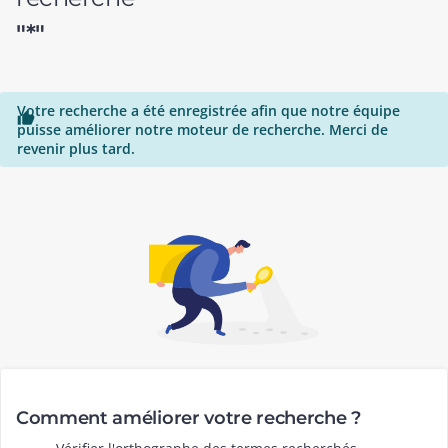
"*"
Votre recherche a été enregistrée afin que notre équipe

puisse améliorer notre moteur de recherche. Merci de
revenir plus tard.
Comment améliorer votre recherche ?