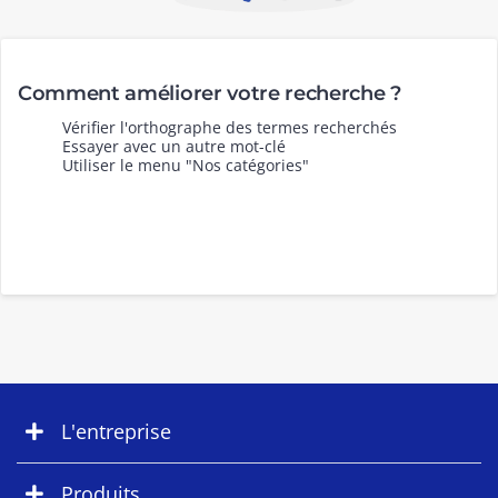
Comment améliorer votre recherche ?
Vérifier l'orthographe des termes recherchés
Essayer avec un autre mot-clé
Utiliser le menu "Nos catégories"
L'entreprise
Produits