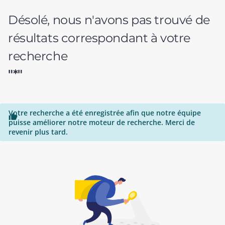
Désolé, nous n'avons pas trouvé de
résultats correspondant à votre
recherche
"*"
Votre recherche a été enregistrée afin que notre équipe

puisse améliorer notre moteur de recherche. Merci de
revenir plus tard.