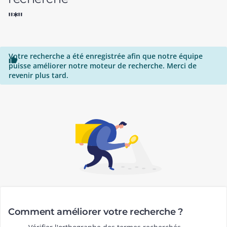
"*"
Votre recherche a été enregistrée afin que notre équipe

puisse améliorer notre moteur de recherche. Merci de
revenir plus tard.
Comment améliorer votre recherche ?