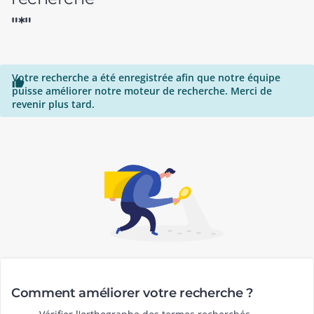
"*"
Votre recherche a été enregistrée afin que notre équipe

puisse améliorer notre moteur de recherche. Merci de
revenir plus tard.
Comment améliorer votre recherche ?