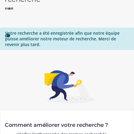
"*"
Votre recherche a été enregistrée afin que notre équipe

puisse améliorer notre moteur de recherche. Merci de
revenir plus tard.
Comment améliorer votre recherche ?