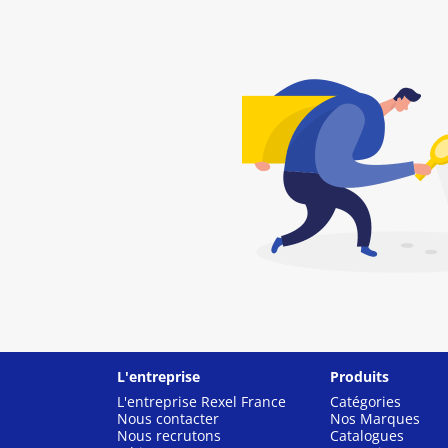
L'entreprise
Produits
L'entreprise Rexel France
Catégories
Nous contacter
Nos Marques
Nous recrutons
Catalogues