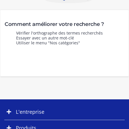
Comment améliorer votre recherche ?
Vérifier l'orthographe des termes recherchés
Essayer avec un autre mot-clé
Utiliser le menu "Nos catégories"
L'entreprise
Produits