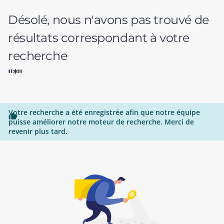
Désolé, nous n'avons pas trouvé de
résultats correspondant à votre
recherche
"*"
Votre recherche a été enregistrée afin que notre équipe

puisse améliorer notre moteur de recherche. Merci de
revenir plus tard.