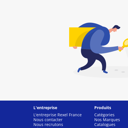
L'entreprise
Produits
L'entreprise Rexel France
Catégories
Nous contacter
Nos Marques
Nous recrutons
Catalogues