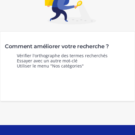
Comment améliorer votre recherche ?
Vérifier l'orthographe des termes recherchés
Essayer avec un autre mot-clé
Utiliser le menu "Nos catégories"