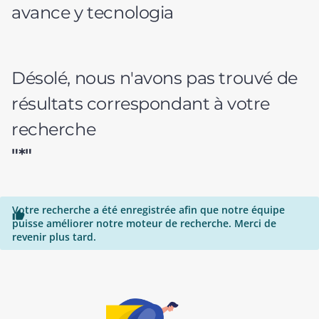
avance y tecnologia
Désolé, nous n'avons pas trouvé de
résultats correspondant à votre
recherche
"*"
Votre recherche a été enregistrée afin que notre équipe

puisse améliorer notre moteur de recherche. Merci de
revenir plus tard.