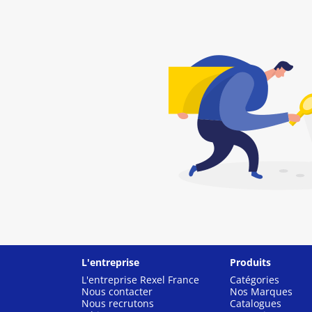
L'entreprise
Produits
L'entreprise Rexel France
Catégories
Nous contacter
Nos Marques
Nous recrutons
Catalogues