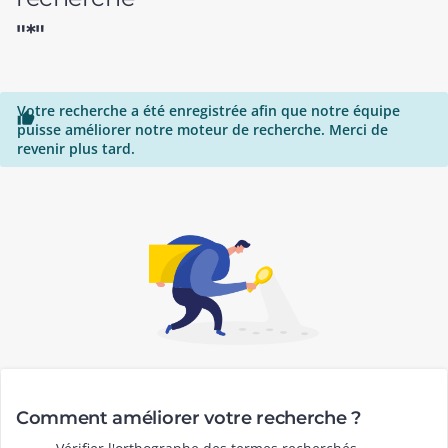
"*"
Votre recherche a été enregistrée afin que notre équipe

puisse améliorer notre moteur de recherche. Merci de
revenir plus tard.
Comment améliorer votre recherche ?