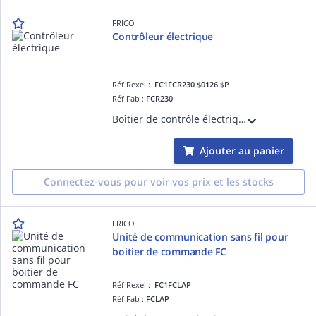
FRICO
Contrôleur électrique
Réf Rexel :
FC1FCR230 $0126 $P
Réf Fab :
FCR230
Boîtier de contrôle électrique 230V
Ajouter au panier
Connectez-vous pour voir vos prix et les stocks
FRICO
Unité de communication sans fil pour
boitier de commande FC
Réf Rexel :
FC1FCLAP
Réf Fab :
FCLAP