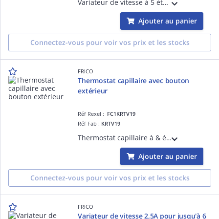
Variateur de vitesse à 5 étages 0,5A pour 1 déstratificateur ICF
Ajouter au panier
Connectez-vous pour voir vos prix et les stocks
FRICO
Thermostat capillaire avec bouton
extérieur
Réf Rexel :
FC1KRTV19
Réf Fab :
KRTV19
Thermostat capillaire à & étage avec bouton extérieur
Ajouter au panier
Connectez-vous pour voir vos prix et les stocks
FRICO
Variateur de vitesse 2,5A pour jusqu'à 6