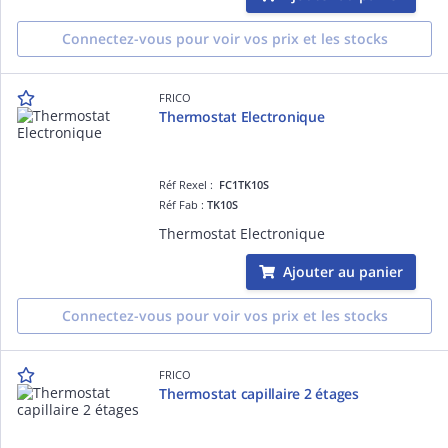
Connectez-vous pour voir vos prix et les stocks
FRICO
Thermostat Electronique
Réf Rexel :
FC1TK10S
Réf Fab :
TK10S
Thermostat Electronique
Ajouter au panier
Connectez-vous pour voir vos prix et les stocks
FRICO
Thermostat capillaire 2 étages