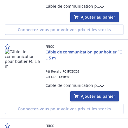
Câble de communication pour boitier FC Longueur 10 m
Ajouter au panier
Connectez-vous pour voir vos prix et les stocks
FRICO
Câble de communication pour boitier FC
L 5 m
Réf Rexel :
FC1FCBC05
Réf Fab :
FCBC05
Câble de communication pour boitier FC Longueur 5 m
Ajouter au panier
Connectez-vous pour voir vos prix et les stocks
FRICO