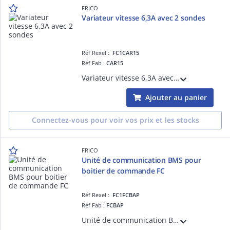
FRICO
Variateur vitesse 6,3A avec 2 sondes
Réf Rexel :
FC1CAR15
Réf Fab :
CAR15
Variateur vitesse 6,3A avec 2 sondes pour aaérotherme
Ajouter au panier
Connectez-vous pour voir vos prix et les stocks
FRICO
Unité de communication BMS pour
boitier de commande FC
Réf Rexel :
FC1FCBAP
Réf Fab :
FCBAP
Unité de communication BMS pour boitier de commande FCCF