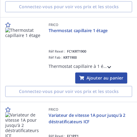
Connectez-vous pour voir vos prix et les stocks
FRICO
Thermostat capillaire 1 étage
Réf Rexel :
FC1KRT1900
Réf Fab :
KRT1900
Thermostat capillaire à 1 étage
Ajouter au panier
Connectez-vous pour voir vos prix et les stocks
FRICO
Variateur de vitesse 1A pour jusqu'à 2
déstratificateurs ICF
Réf Rexel :
FC1PE1