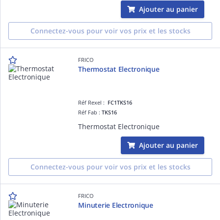
Ajouter au panier
Connectez-vous pour voir vos prix et les stocks
FRICO
Thermostat Electronique
Réf Rexel :
FC1TKS16
Réf Fab :
TKS16
Thermostat Electronique
Ajouter au panier
Connectez-vous pour voir vos prix et les stocks
FRICO
Minuterie Electronique