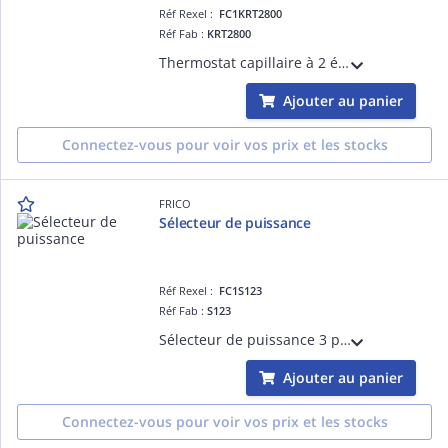
Réf Rexel :
FC1KRT2800
Réf Fab :
KRT2800
Thermostat capillaire à 2 étages
Ajouter au panier
Connectez-vous pour voir vos prix et les stocks
FRICO
Sélecteur de puissance
Réf Rexel :
FC1S123
Réf Fab :
S123
Sélecteur de puissance 3 positions
Ajouter au panier
Connectez-vous pour voir vos prix et les stocks