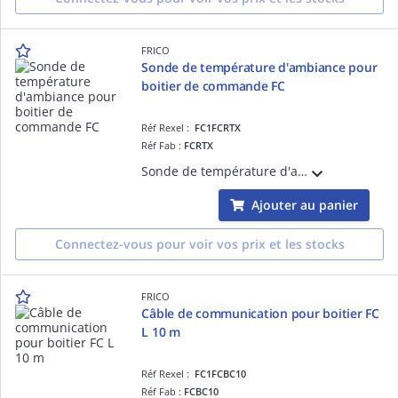
FRICO
Sonde de température d'ambiance pour
boitier de commande FC
Réf Rexel :
FC1FCRTX
Réf Fab :
FCRTX
Sonde de température d'ambiance pour boitier de commande FCCF
Ajouter au panier
Connectez-vous pour voir vos prix et les stocks
FRICO
Câble de communication pour boitier FC
L 10 m
Réf Rexel :
FC1FCBC10
Réf Fab :
FCBC10