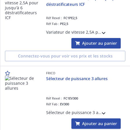
déstratificateurs ICF
Réf Rexel :
FC1PE2,5
Réf Fab :
PE2,5
Variateur de vitesse 2,5A pouvant piloter jusqu'à 6 déstratificateurs ICF
Ajouter au panier
Connectez-vous pour voir vos prix et les stocks
FRICO
Sélecteur de puissance 3 allures
Réf Rexel :
FC1EV300
Réf Fab :
EV300
Sélecteur de puissance 3 allures pour aérotherme
Ajouter au panier