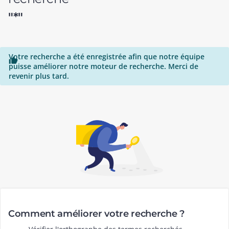
"*"
Votre recherche a été enregistrée afin que notre équipe

puisse améliorer notre moteur de recherche. Merci de
revenir plus tard.
Comment améliorer votre recherche ?