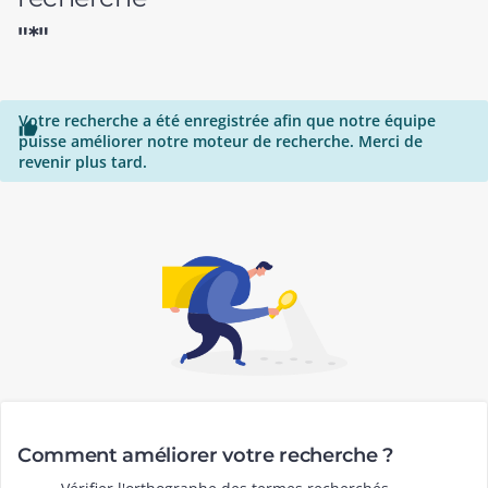
"*"
Votre recherche a été enregistrée afin que notre équipe

puisse améliorer notre moteur de recherche. Merci de
revenir plus tard.
Comment améliorer votre recherche ?