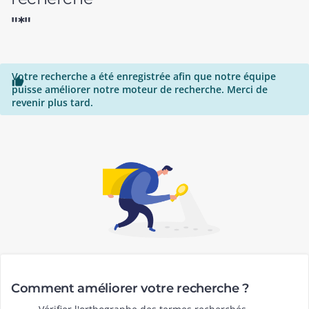
"*"
Votre recherche a été enregistrée afin que notre équipe

puisse améliorer notre moteur de recherche. Merci de
revenir plus tard.
Comment améliorer votre recherche ?