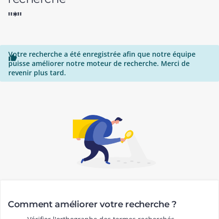
"*"
Votre recherche a été enregistrée afin que notre équipe

puisse améliorer notre moteur de recherche. Merci de
revenir plus tard.
Comment améliorer votre recherche ?