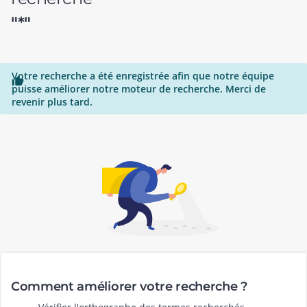
"*"
Votre recherche a été enregistrée afin que notre équipe

puisse améliorer notre moteur de recherche. Merci de
revenir plus tard.
Comment améliorer votre recherche ?