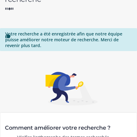
"*"
Votre recherche a été enregistrée afin que notre équipe

puisse améliorer notre moteur de recherche. Merci de
revenir plus tard.
Comment améliorer votre recherche ?