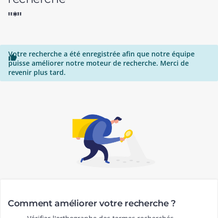
"*"
Votre recherche a été enregistrée afin que notre équipe

puisse améliorer notre moteur de recherche. Merci de
revenir plus tard.
Comment améliorer votre recherche ?