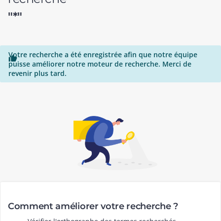
"*"
Votre recherche a été enregistrée afin que notre équipe

puisse améliorer notre moteur de recherche. Merci de
revenir plus tard.
Comment améliorer votre recherche ?