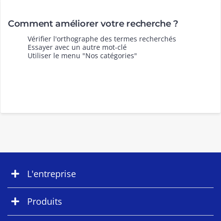
Comment améliorer votre recherche ?
Vérifier l'orthographe des termes recherchés
Essayer avec un autre mot-clé
Utiliser le menu "Nos catégories"
L'entreprise
Produits