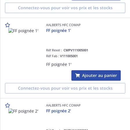
Connectez-vous pour voir vos prix et les stocks
AALBERTS HFC COMAP
FF poignée 1'
Réf Rexel :
CMPV111005001
Réf Fab :
V111005001
FF poignée 1'
Ajouter au panier
Connectez-vous pour voir vos prix et les stocks
AALBERTS HFC COMAP
FF poignée 2'