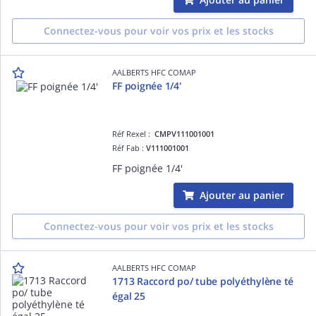
Connectez-vous pour voir vos prix et les stocks
AALBERTS HFC COMAP
FF poignée 1/4'
Réf Rexel :
CMPV111001001
Réf Fab :
V111001001
FF poignée 1/4'
Ajouter au panier
Connectez-vous pour voir vos prix et les stocks
AALBERTS HFC COMAP
1713 Raccord po/ tube polyéthylène té
égal 25