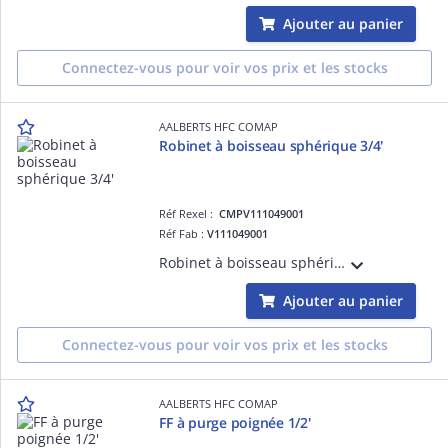
Ajouter au panier
Connectez-vous pour voir vos prix et les stocks
AALBERTS HFC COMAP
Robinet à boisseau sphérique 3/4'
Réf Rexel :
CMPV111049001
Réf Fab :
V111049001
Robinet à boisseau sphérique 3/4'
Ajouter au panier
Connectez-vous pour voir vos prix et les stocks
AALBERTS HFC COMAP
FF à purge poignée 1/2'