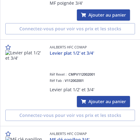
MF poignée 3/4'
Ajouter au panier
Connectez-vous pour voir vos prix et les stocks
AALBERTS HFC COMAP
Levier plat 1/2' et 3/4'
Réf Rexel :
CMPV112002001
Réf Fab :
V112002001
Levier plat 1/2' et 3/4'
Ajouter au panier
Connectez-vous pour voir vos prix et les stocks
AALBERTS HFC COMAP
MF clé papillon 3/4'