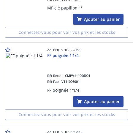
MF clé papillon 1'
Ajouter au panier
Connectez-vous pour voir vos prix et les stocks
AALBERTS HFC COMAP
FF poignée 1'1/4
Réf Rexel :
CMPV111006001
Réf Fab :
V111006001
FF poignée 1'1/4
Ajouter au panier
Connectez-vous pour voir vos prix et les stocks
AALBERTS HFC COMAP