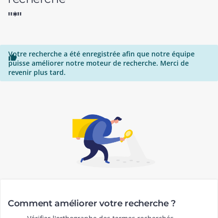
"*"
Votre recherche a été enregistrée afin que notre équipe

puisse améliorer notre moteur de recherche. Merci de
revenir plus tard.
Comment améliorer votre recherche ?