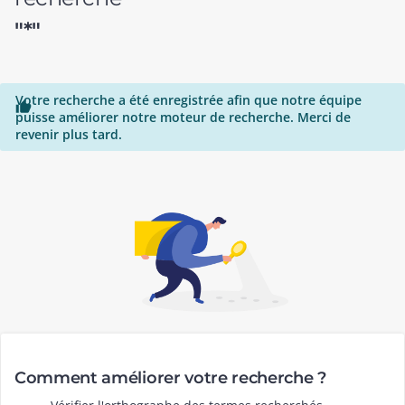
"*"
Votre recherche a été enregistrée afin que notre équipe

puisse améliorer notre moteur de recherche. Merci de
revenir plus tard.
Comment améliorer votre recherche ?