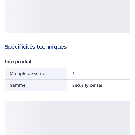
Spécificités techniques
Info produit
Multiple de vente
1
Gamme
Security center