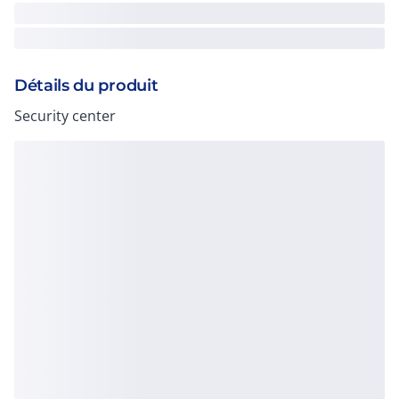
Détails du produit
Security center