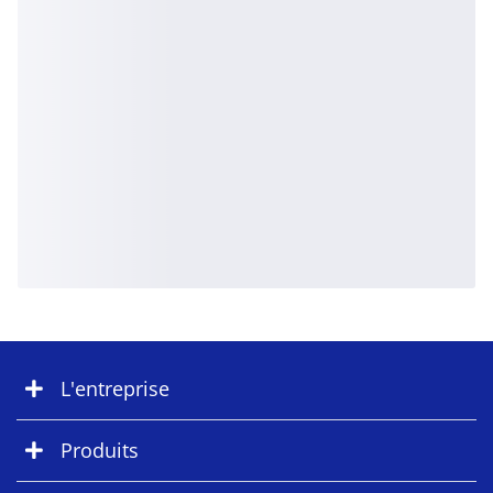
L'entreprise
Produits