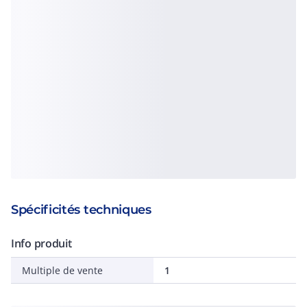
Spécificités techniques
Info produit
Multiple de vente
1