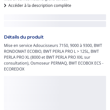
Accéder à la description complète
Détails du produit
Mise en service Adoucisseurs 7150, 9000 à 9300, BWT
RONDOMAT ECOBIO, BWT PERLA PRO L > 125L, BWT
PERLA PRO XL (8000 et BWT PERLA PRO XXL sur
consultation), Osmoseur PERMAQ, BWT ECOBOX ECS -
ECOREDOX