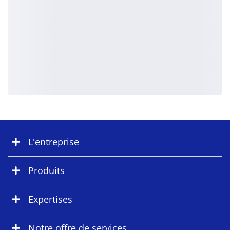
L'entreprise
Produits
Expertises
Notre offre de services