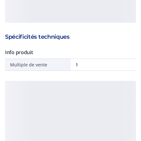
Spécificités techniques
Info produit
Multiple de vente
1