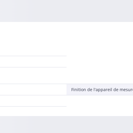
Finition de l'appareil de mesur