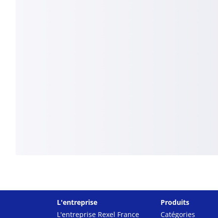
L'entreprise
Produits
L'entreprise Rexel France
Catégories