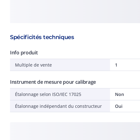
Spécificités techniques
Info produit
Multiple de vente
1
Instrument de mesure pour calibrage
Étalonnage selon ISO/IEC 17025
Non
Étalonnage indépendant du constructeur
Oui