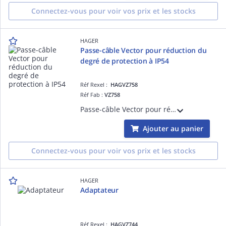
Connectez-vous pour voir vos prix et les stocks
HAGER
Passe-câble Vector pour réduction du
degré de protection à IP54
Réf Rexel :
HAGVZ758
Réf Fab :
VZ758
Passe-câble Vector pour réduction du degré de protection à IP54
Ajouter au panier
Connectez-vous pour voir vos prix et les stocks
HAGER
Adaptateur
Réf Rexel :
HAGVZ744