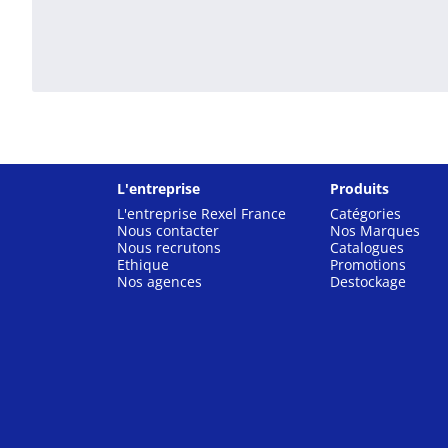
L'entreprise
Produits
L'entreprise Rexel France
Catégories
Nous contacter
Nos Marques
Nous recrutons
Catalogues
Ethique
Promotions
Nos agences
Destockage