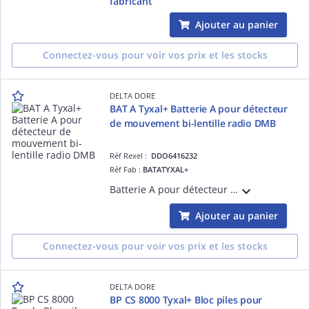
fabricant
Ajouter au panier
Connectez-vous pour voir vos prix et les stocks
DELTA DORE
BAT A Tyxal+ Batterie A pour détecteur
de mouvement bi-lentille radio DMB
Réf Rexel :
DDO6416232
Réf Fab :
BATATYXAL+
Batterie A pour détecteur de mouvement
Ajouter au panier
Connectez-vous pour voir vos prix et les stocks
DELTA DORE
BP CS 8000 Tyxal+ Bloc piles pour