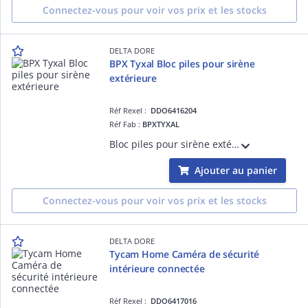
Connectez-vous pour voir vos prix et les stocks
DELTA DORE
BPX Tyxal Bloc piles pour sirène
extérieure
Réf Rexel :
DDO6416204
Réf Fab :
BPXTYXAL
Bloc piles pour sirène extérieure SEFRX
Ajouter au panier
Connectez-vous pour voir vos prix et les stocks
DELTA DORE
Tycam Home Caméra de sécurité
intérieure connectée
Réf Rexel :
DDO6417016