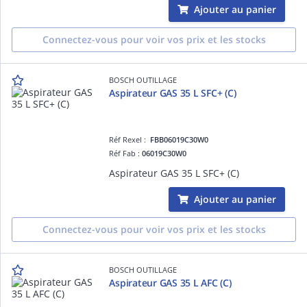
Ajouter au panier
Connectez-vous pour voir vos prix et les stocks
BOSCH OUTILLAGE
Aspirateur GAS 35 L SFC+ (C)
Réf Rexel :
FBB06019C30W0
Réf Fab :
06019C30W0
Aspirateur GAS 35 L SFC+ (C)
Ajouter au panier
Connectez-vous pour voir vos prix et les stocks
BOSCH OUTILLAGE
Aspirateur GAS 35 L AFC (C)