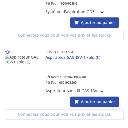
Réf Fab :
1600A028H6
Système d'aspiration GDE 18V-12 compatble avec le GBH 18V-22 (C)
Ajouter au panier
Connectez-vous pour voir vos prix et les stocks
BOSCH OUTILLAGE
Aspirateur GAS 18V-1 solo (C)
Réf Rexel :
FBB06019C6200
Réf Fab :
06019C6200
Aspirateur sans fil GAS 18V-1 solo (C)
Ajouter au panier
Connectez-vous pour voir vos prix et les stocks