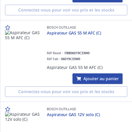
Connectez-vous pour voir vos prix et les stocks
BOSCH OUTILLAGE
Aspirateur GAS 55 M AFC (C)
Réf Rexel :
FBB06019C33W0
Réf Fab :
06019C33W0
Aspirateur GAS 55 M AFC (C)
Ajouter au panier
Connectez-vous pour voir vos prix et les stocks
BOSCH OUTILLAGE
Aspirateur GAS 12V solo (C)