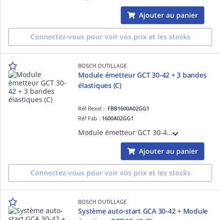
Ajouter au panier
Connectez-vous pour voir vos prix et les stocks
BOSCH OUTILLAGE
Module émetteur GCT 30-42 + 3 bandes
élastiques (C)
Réf Rexel :
FBB1600A02GG1
Réf Fab :
1600A02GG1
Module émetteur GCT 30-42 + 3 bandes élastiques (C)
Ajouter au panier
Connectez-vous pour voir vos prix et les stocks
BOSCH OUTILLAGE
Système auto-start GCA 30-42 + Module