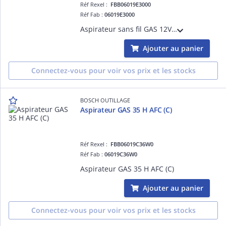
Réf Rexel :
FBB06019E3000
Réf Fab :
06019E3000
Aspirateur sans fil GAS 12V solo (C)
Ajouter au panier
Connectez-vous pour voir vos prix et les stocks
BOSCH OUTILLAGE
Aspirateur GAS 35 H AFC (C)
Réf Rexel :
FBB06019C36W0
Réf Fab :
06019C36W0
Aspirateur GAS 35 H AFC (C)
Ajouter au panier
Connectez-vous pour voir vos prix et les stocks