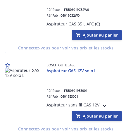
Réf Rexel :
FBB06019C32W0
Réf Fab :
06019C32W0
Aspirateur GAS 35 L AFC (C)
Ajouter au panier
Connectez-vous pour voir vos prix et les stocks
BOSCH OUTILLAGE
Aspirateur GAS 12V solo L
Réf Rexel :
FBB06019E3001
Réf Fab :
06019E3001
Aspirateur sans fil GAS 12V solo L
Ajouter au panier
Connectez-vous pour voir vos prix et les stocks