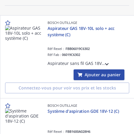
BOSCH OUTILLAGE
Aspirateur GAS 18V-10L solo + acc
système (C)
Réf Rexel :
FBB06019C6302
Réf Fab :
06019C6302
Aspirateur sans fil GAS 18V-10L solo + acc système (C)
Ajouter au panier
Connectez-vous pour voir vos prix et les stocks
BOSCH OUTILLAGE
Système d'aspiration GDE 18V-12 (C)
Réf Rexel :
FBB1600A028H6