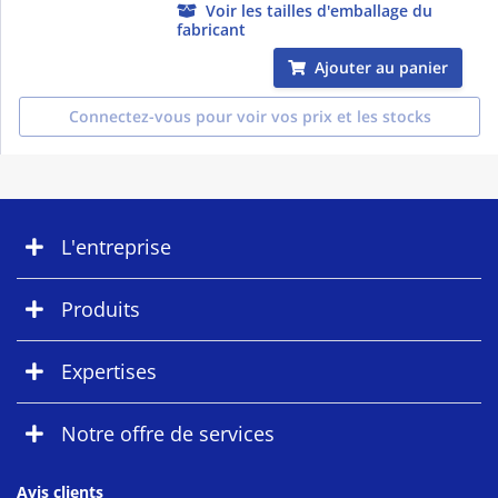
Voir les tailles d'emballage du
fabricant
Ajouter au panier
Connectez-vous pour voir vos prix et les stocks
L'entreprise
Produits
Expertises
Notre offre de services
Avis clients