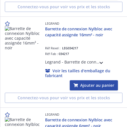
Connectez-vous pour voir vos prix et les stocks
LEGRAND
Barrette de connexion Nylbloc avec
capacité assignée 16mm² - noir
Réf Rexel :
LEG034217
Réf Fab :
034217
Legrand - Barrette de connexion Nylbloc - capacité 16mm ² - noir
Voir les tailles d'emballage du
fabricant
Ajouter au panier
Connectez-vous pour voir vos prix et les stocks
LEGRAND
Barrette de connexion Nylbloc avec
capacité assignée 6mm² - noir