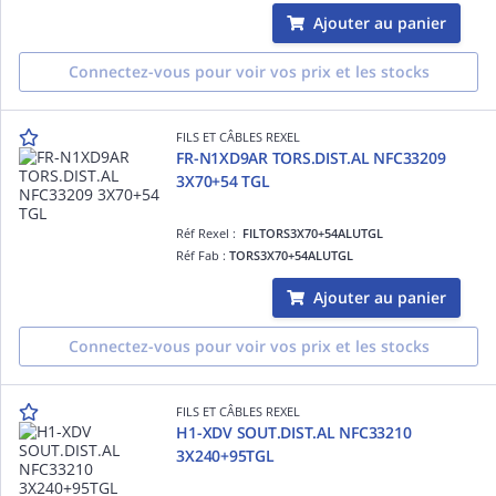
Ajouter au panier
Connectez-vous pour voir vos prix et les stocks
FILS ET CÂBLES REXEL
FR-N1XD9AR TORS.DIST.AL NFC33209
3X70+54 TGL
Réf Rexel :
FILTORS3X70+54ALUTGL
Réf Fab :
TORS3X70+54ALUTGL
Ajouter au panier
Connectez-vous pour voir vos prix et les stocks
FILS ET CÂBLES REXEL
H1-XDV SOUT.DIST.AL NFC33210
3X240+95TGL