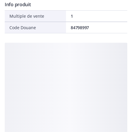
Info produit
Multiple de vente
1
Code Douane
84798997