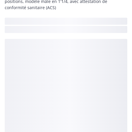
positions, modèle mâle en 1'1/4, avec attestation de
conformité sanitaire (ACS)