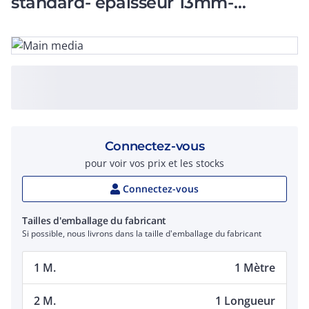
standard- épaisseur 13mm-
diamètre 22mm
Connectez-vous
pour voir vos prix et les stocks
Connectez-vous
Tailles d'emballage du fabricant
Si possible, nous livrons dans la taille d'emballage du fabricant
1 M.
1 Mètre
2 M.
1 Longueur