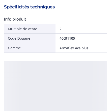
Spécificités techniques
Info produit
Multiple de vente
2
Code Douane
40091100
Gamme
Armaflex ace plus