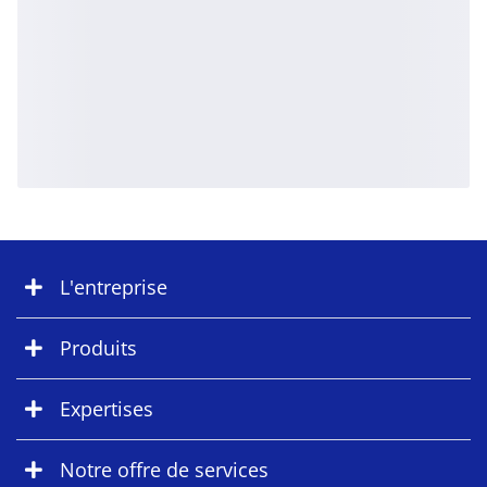
L'entreprise
Produits
Expertises
Notre offre de services