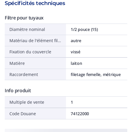
Spécificités techniques
Filtre pour tuyaux
Diamètre nominal
1/2 pouce (15)
Matériau de l'élément filtrant
autre
Fixation du couvercle
vissé
Matière
laiton
Raccordement
filetage femelle, métrique
Info produit
Multiple de vente
1
Code Douane
74122000