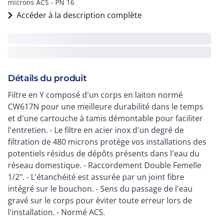
microns ACS - PN 16
Accéder à la description complète
Détails du produit
Filtre en Y composé d'un corps en laiton normé
CW617N pour une meilleure durabilité dans le temps
et d'une cartouche à tamis démontable pour faciliter
l'entretien. - Le filtre en acier inox d'un degré de
filtration de 480 microns protège vos installations des
potentiels résidus de dépôts présents dans l'eau du
réseau domestique. - Raccordement Double Femelle
1/2". - L'étanchéité est assurée par un joint fibre
intégré sur le bouchon. - Sens du passage de l'eau
gravé sur le corps pour éviter toute erreur lors de
l'installation. - Normé ACS.