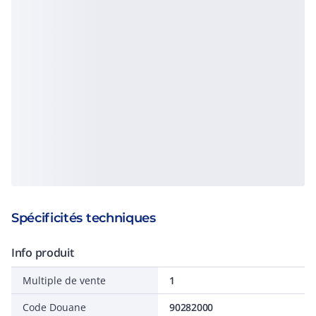
Spécificités techniques
Info produit
Multiple de vente
1
Code Douane
90282000