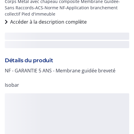
Corps Métal avec chapeau composite Membrane Guidée-
Sans Raccords-ACS-Norme NF-Application branchement
collectif Pied d'immeuble
Accéder à la description complète
Détails du produit
NF - GARANTIE 5 ANS - Membrane guidée breveté
Isobar