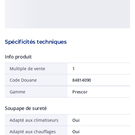
Spécificités techniques
Info produit
Multiple de vente
1
Code Douane
84814090
Gamme
Prescor
Soupape de sureté
Adapté aux climatiseurs
Oui
Adapté aux chauffages
Oui