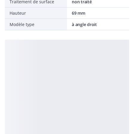
Traitement de surface
non traité
Hauteur
69 mm
Modèle type
à angle droit