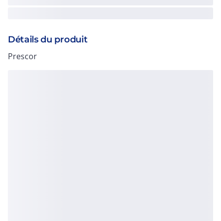
Détails du produit
Prescor