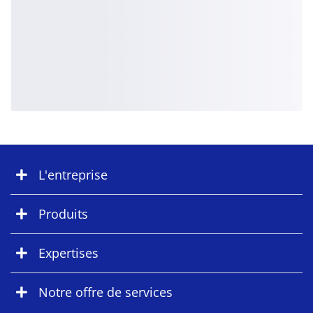
L'entreprise
Produits
Expertises
Notre offre de services