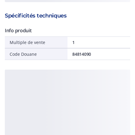
Spécificités techniques
Info produit
Multiple de vente
1
Code Douane
84814090