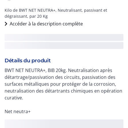
Kilo de BWT NET NEUTRA+, Neutralisant, passivant et
dégraissant, par 20 Kg
Accéder à la description complète
Détails du produit
BWT NET NEUTRA+, BIB 20kg. Neutralisation après
détartrage/passivation des circuits, passivation des
surfaces métalliques pour protéger de la corrosion,
neutralisation des détartrants chimiques en opération
curative.
Net neutra+