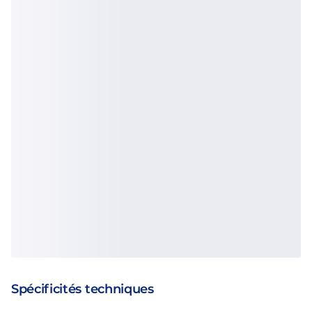
Spécificités techniques