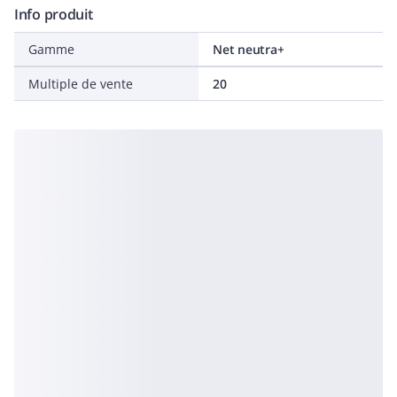
Info produit
Gamme
Net neutra+
Multiple de vente
20