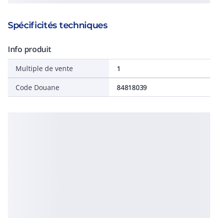
Spécificités techniques
Info produit
Multiple de vente
1
Code Douane
84818039