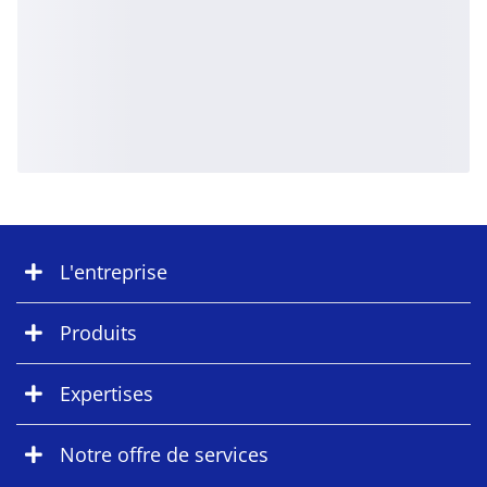
L'entreprise
Produits
Expertises
Notre offre de services